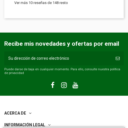
Ver más 10 reseñas de 148 resto
Recibe mis novedades y ofertas por email
Puede darse de baja en cualquier momento. Para ello, consulte nuestra política
de privacidad
ACERCA DE
INFORMACIÓN LEGAL