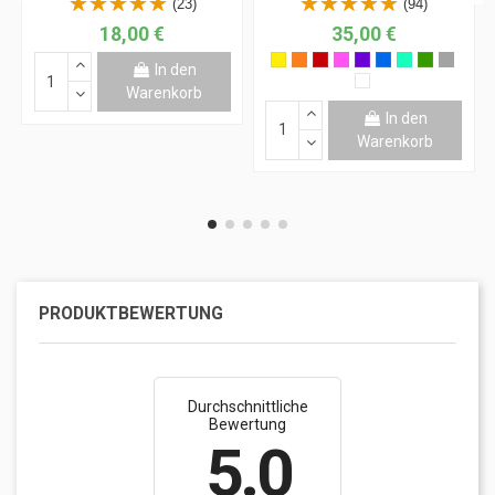
(23)
(94)
18,00 €
35,00 €
In den
Warenkorb
In den
Warenkorb
PRODUKTBEWERTUNG
Durchschnittliche
Bewertung
5.0