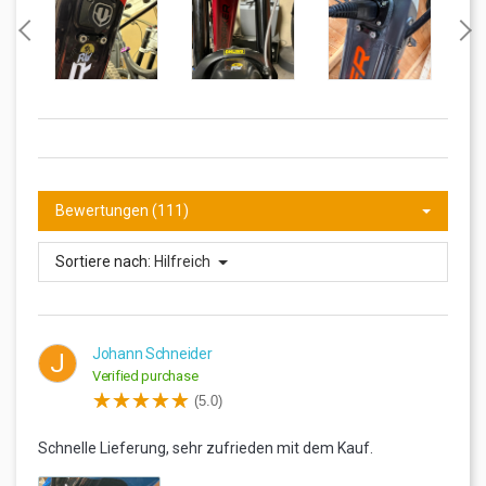
Bewertungen (111)
Sortiere nach:
Hilfreich
Johann Schneider
J
Verified purchase
(5.0)
Schnelle Lieferung, sehr zufrieden mit dem Kauf.