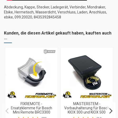
Abdeckung, Kappe, Stecker, Ladegerät, Verbinder, Mondraker,
Ebike, Hermetisch, Wasserdicht, Verschluss, Laden, Anschluss,
ebike, 099.20020, 8435392845458
Kunden, die diesen Artikel gekauft haben, kauften auch
...
FIXREMOTE -
MASTERSTEM -
Ersatzklemme für Bosch
Vorbauhalterung für Bosch
Mini Remote BRC3300
KIOX 300 und KIOX 500