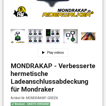
Play videos
MONDRAKAP - Verbesserte
hermetische
Ladeanschlussabdeckung
für Mondraker
Artikel-Nr.
MONDRAKAP-GREEN
Bestand - GRATIS VERSAND!