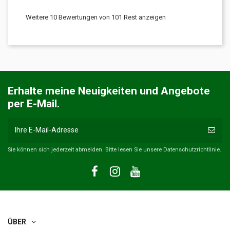
Weitere 10 Bewertungen von 101 Rest anzeigen
Erhalte meine Neuigkeiten und Angebote
per E-Mail.
Sie können sich jederzeit abmelden. Bitte lesen Sie unsere Datenschutzrichtlinie.
ÜBER