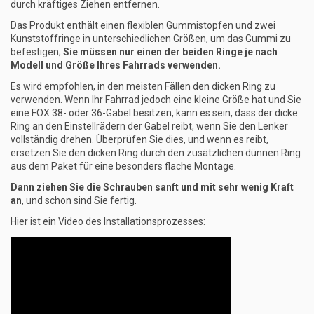
durch kräftiges Ziehen entfernen.
Das Produkt enthält einen flexiblen Gummistopfen und zwei
Kunststoffringe in unterschiedlichen Größen, um das Gummi zu
befestigen;
Sie müssen nur einen der beiden Ringe je nach
Modell und Größe Ihres Fahrrads verwenden.
Es wird empfohlen, in den meisten Fällen den dicken Ring zu
verwenden. Wenn Ihr Fahrrad jedoch eine kleine Größe hat und Sie
eine FOX 38- oder 36-Gabel besitzen, kann es sein, dass der dicke
Ring an den Einstellrädern der Gabel reibt, wenn Sie den Lenker
vollständig drehen. Überprüfen Sie dies, und wenn es reibt,
ersetzen Sie den dicken Ring durch den zusätzlichen dünnen Ring
aus dem Paket für eine besonders flache Montage.
Dann ziehen Sie die Schrauben sanft und mit sehr wenig Kraft
an
, und schon sind Sie fertig.
Hier ist ein Video des Installationsprozesses: