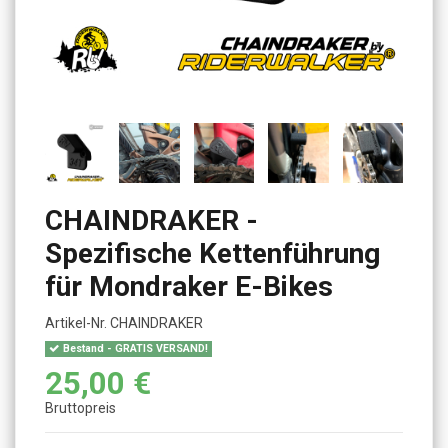
CHAINDRAKER -
Spezifische Kettenführung
für Mondraker E-Bikes
Artikel-Nr.
CHAINDRAKER
Bestand - GRATIS VERSAND!
25,00 €
Bruttopreis