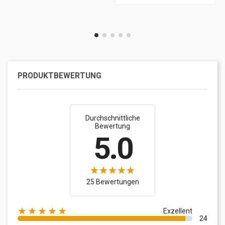
PRODUKTBEWERTUNG
Durchschnittliche
Bewertung
5.0
25 Bewertungen
★★★★★
Exzellent
24