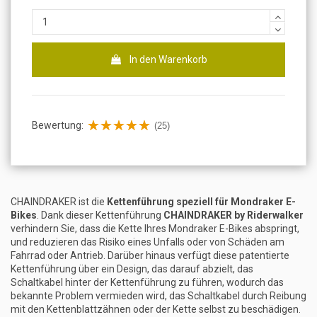
In den Warenkorb
Bewertung:
(25)
CHAINDRAKER ist die
Kettenführung speziell für Mondraker E-
Bikes
. Dank dieser Kettenführung
CHAINDRAKER by Riderwalker
verhindern Sie, dass die Kette Ihres Mondraker E-Bikes abspringt,
und reduzieren das Risiko eines Unfalls oder von Schäden am
Fahrrad oder Antrieb. Darüber hinaus verfügt diese patentierte
Kettenführung über ein Design, das darauf abzielt, das
Schaltkabel hinter der Kettenführung zu führen, wodurch das
bekannte Problem vermieden wird, das Schaltkabel durch Reibung
mit den Kettenblattzähnen oder der Kette selbst zu beschädigen.