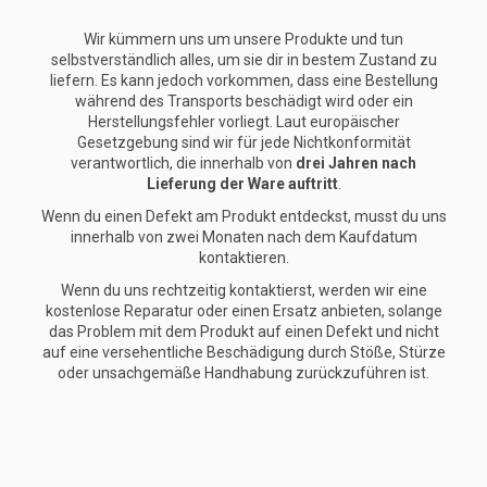
Wir kümmern uns um unsere Produkte und tun
selbstverständlich alles, um sie dir in bestem Zustand zu
liefern. Es kann jedoch vorkommen, dass eine Bestellung
während des Transports beschädigt wird oder ein
Herstellungsfehler vorliegt. Laut europäischer
Gesetzgebung sind wir für jede Nichtkonformität
verantwortlich, die innerhalb von
drei Jahren nach
Lieferung der Ware auftritt
.
Wenn du einen Defekt am Produkt entdeckst, musst du uns
innerhalb von zwei Monaten nach dem Kaufdatum
kontaktieren.
Wenn du uns rechtzeitig kontaktierst, werden wir eine
kostenlose Reparatur oder einen Ersatz anbieten, solange
das Problem mit dem Produkt auf einen Defekt und nicht
auf eine versehentliche Beschädigung durch Stöße, Stürze
oder unsachgemäße Handhabung zurückzuführen ist.