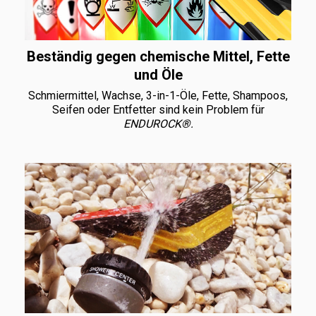
Beständig gegen chemische Mittel, Fette
und Öle
Schmiermittel, Wachse, 3-in-1-Öle, Fette, Shampoos,
Seifen oder Entfetter sind kein Problem für
ENDUROCK®.