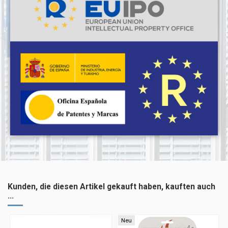
Kunden, die diesen Artikel gekauft haben, kauften auch
...
Neu