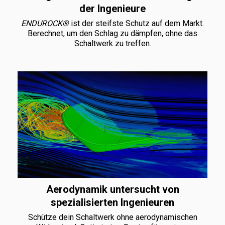
der Ingenieure
ENDUROCK®
ist der steifste Schutz auf dem Markt.
Berechnet, um den Schlag zu dämpfen, ohne das
Schaltwerk zu treffen.
Aerodynamik untersucht von
spezialisierten Ingenieuren
Schütze dein Schaltwerk ohne aerodynamischen