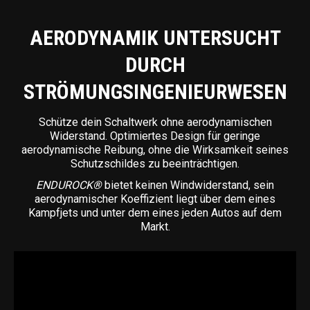
AERODYNAMIK UNTERSUCHT
DURCH
STRÖMUNGSINGENIEURWESEN
Schütze dein Schaltwerk ohne aerodynamischen
Widerstand. Optimiertes Design für geringe
aerodynamische Reibung, ohne die Wirksamkeit seines
Schutzschildes zu beeinträchtigen.
ENDUROCK®
bietet keinen Windwiderstand, sein
aerodynamischer Koeffizient liegt über dem eines
Kampfjets und unter dem eines jeden Autos auf dem
Markt.