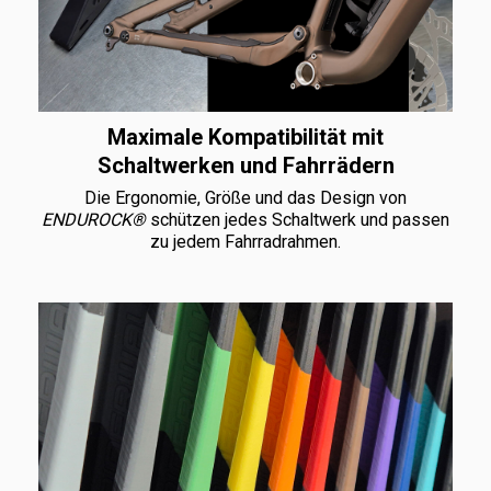
Maximale Kompatibilität mit
Schaltwerken und Fahrrädern
Die Ergonomie, Größe und das Design von
ENDUROCK®
schützen jedes Schaltwerk und passen
zu jedem Fahrradrahmen.