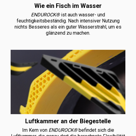
Wie ein Fisch im Wasser
ENDUROCK®
ist auch wasser- und
feuchtigkeitsbeständig. Nach intensiver Nutzung
nichts Besseres als ein guter Wasserstrahl, um es
glänzend zu machen.
Luftkammer an der Biegestelle
Im Kern von
ENDUROCK®
befindet sich die