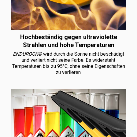
Hochbeständig gegen ultraviolette
Strahlen und hohe Temperaturen
ENDUROCK®
wird durch die Sonne nicht beschädigt
und verliert nicht seine Farbe. Es widersteht
Temperaturen bis zu 95°C, ohne seine Eigenschaften
zu verlieren.