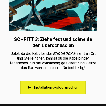
SCHRITT 3: Ziehe fest und schneide
den Überschuss ab
Jetzt, da die Kabelbinder
ENDUROCK®
sanft an Ort
und Stelle halten, kannst du die Kabelbinder
festziehen, bis sie vollständig gesichert sind. Setze
das Rad wieder ein und... Du bist fertig!
Installationsvideo ansehen