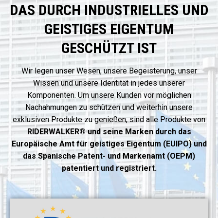
DAS DURCH INDUSTRIELLES UND
GEISTIGES EIGENTUM
GESCHÜTZT IST
Wir legen unser Wesen, unsere Begeisterung, unser
Wissen und unsere Identität in jedes unserer
Komponenten. Um unsere Kunden vor möglichen
Nachahmungen zu schützen und weiterhin unsere
exklusiven Produkte zu genießen, sind alle Produkte von
RIDERWALKER® und seine Marken durch das
Europäische Amt für geistiges Eigentum (EUIPO) und
das Spanische Patent- und Markenamt (OEPM)
patentiert und registriert.