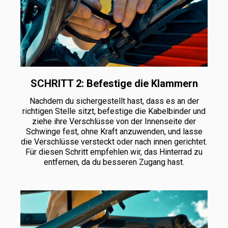
SCHRITT 2: Befestige die Klammern
Nachdem du sichergestellt hast, dass es an der
richtigen Stelle sitzt, befestige die Kabelbinder und
ziehe ihre Verschlüsse von der Innenseite der
Schwinge fest, ohne Kraft anzuwenden, und lasse
die Verschlüsse versteckt oder nach innen gerichtet.
Für diesen Schritt empfehlen wir, das Hinterrad zu
entfernen, da du besseren Zugang hast.