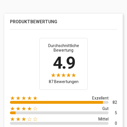
PRODUKTBEWERTUNG
Durchschnittliche
Bewertung
4.9
87 Bewertungen
★★★★★
Exzellent
82
★★★★☆
Gut
5
★★★☆☆
Mittel
0