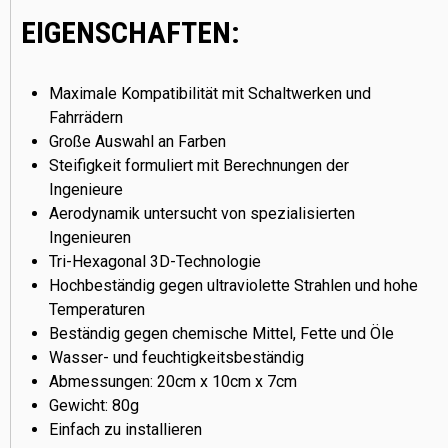
EIGENSCHAFTEN:
Maximale Kompatibilität mit Schaltwerken und
Fahrrädern
Große Auswahl an Farben
Steifigkeit formuliert mit Berechnungen der
Ingenieure
Aerodynamik untersucht von spezialisierten
Ingenieuren
Tri-Hexagonal 3D-Technologie
Hochbeständig gegen ultraviolette Strahlen und hohe
Temperaturen
Beständig gegen chemische Mittel, Fette und Öle
Wasser- und feuchtigkeitsbeständig
Abmessungen: 20cm x 10cm x 7cm
Gewicht: 80g
Einfach zu installieren