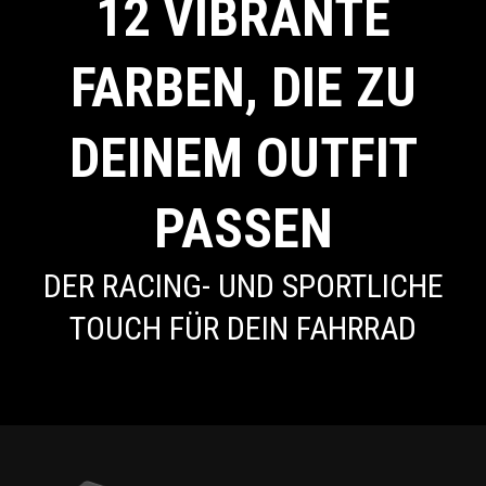
12 VIBRANTE
FARBEN, DIE ZU
DEINEM OUTFIT
PASSEN
DER RACING- UND SPORTLICHE
TOUCH FÜR DEIN FAHRRAD