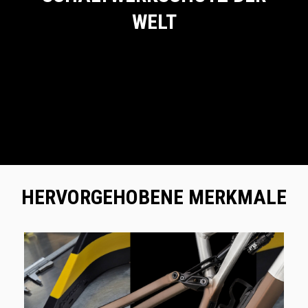
WELT
HERVORGEHOBENE MERKMALE