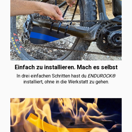
Einfach zu installieren. Mach es selbst
In drei einfachen Schritten hast du
ENDUROCK®
installiert, ohne in die Werkstatt zu gehen.