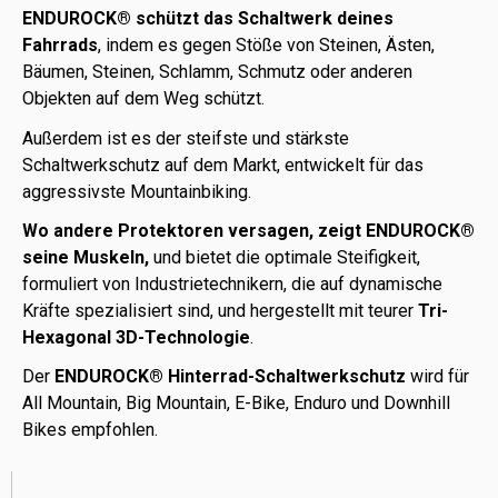
ENDUROCK® schützt das Schaltwerk deines
Fahrrads
, indem es gegen Stöße von Steinen, Ästen,
Bäumen, Steinen, Schlamm, Schmutz oder anderen
Objekten auf dem Weg schützt.
Außerdem ist es der steifste und stärkste
Schaltwerkschutz auf dem Markt, entwickelt für das
aggressivste Mountainbiking.
Wo andere Protektoren versagen, zeigt ENDUROCK®
seine Muskeln,
und bietet die optimale Steifigkeit,
formuliert von Industrietechnikern, die auf dynamische
Kräfte spezialisiert sind, und hergestellt mit teurer
Tri-
Hexagonal 3D-Technologie
.
Der
ENDUROCK® Hinterrad-Schaltwerkschutz
wird für
All Mountain, Big Mountain, E-Bike, Enduro und Downhill
Bikes empfohlen.