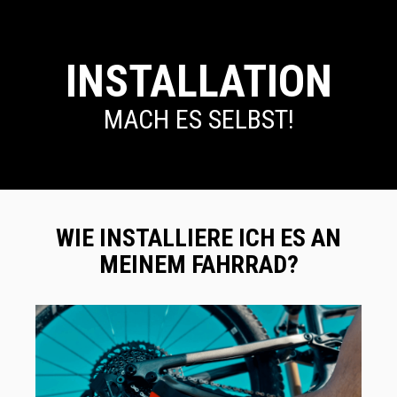
INSTALLATION
MACH ES SELBST!
WIE INSTALLIERE ICH ES AN
MEINEM FAHRRAD?