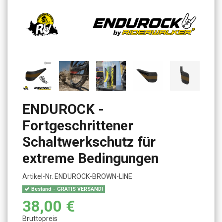
ENDUROCK -
Fortgeschrittener
Schaltwerkschutz für
extreme Bedingungen
Artikel-Nr.
ENDUROCK-BROWN-LINE
Bestand - GRATIS VERSAND!
38,00 €
Bruttopreis