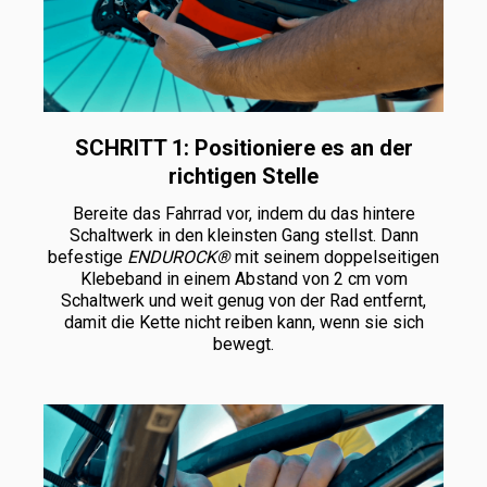
SCHRITT 1: Positioniere es an der
richtigen Stelle
Bereite das Fahrrad vor, indem du das hintere
Schaltwerk in den kleinsten Gang stellst. Dann
befestige
ENDUROCK®
mit seinem doppelseitigen
Klebeband in einem Abstand von 2 cm vom
Schaltwerk und weit genug von der Rad entfernt,
damit die Kette nicht reiben kann, wenn sie sich
bewegt.