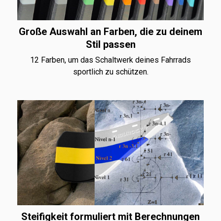
Große Auswahl an Farben, die zu deinem
Stil passen
12 Farben, um das Schaltwerk deines Fahrrads
sportlich zu schützen.
Steifigkeit formuliert mit Berechnungen