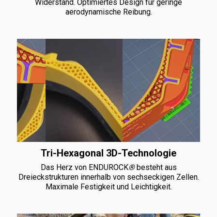
Widerstand. Optimiertes Design für geringe
aerodynamische Reibung.
Tri-Hexagonal 3D-Technologie
Das Herz von ENDUROCK
®
besteht aus
Dreieckstrukturen innerhalb von sechseckigen Zellen.
Maximale Festigkeit und Leichtigkeit.