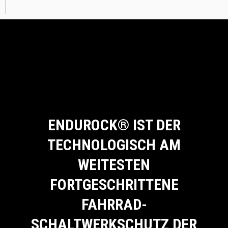
ENDUROCK® IST DER
TECHNOLOGISCH AM
WEITESTEN
FORTGESCHRITTENE
FAHRRAD-
SCHALTWERKSCHUTZ DER