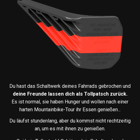
Du hast das Schaltwerk deines Fahrrads gebrochen und
deine Freunde lassen dich als Tollpatsch zurück.
Es ist normal, sie haben Hunger und wollen nach einer
harten Mountainbike-Tour ihr Essen genießen...
Du läufst stundenlang, aber du kommst nicht rechtzeitig
an, um es mit ihnen zu genießen.