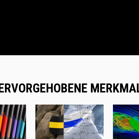
ERVORGEHOBENE MERKMA