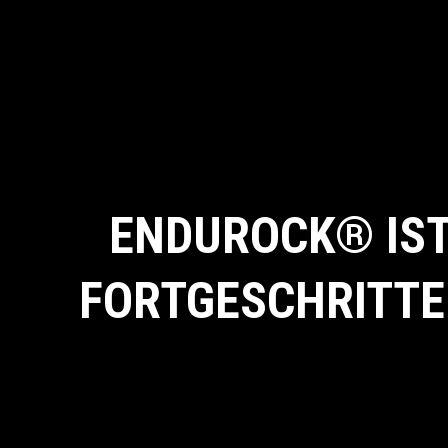
ENDUROCK® IST
FORTGESCHRITTE