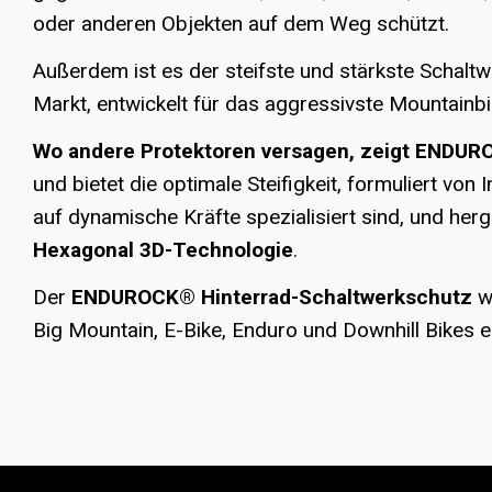
oder anderen Objekten auf dem Weg schützt.
Außerdem ist es der steifste und stärkste Schalt
Markt, entwickelt für das aggressivste Mountainbi
Wo andere Protektoren versagen, zeigt ENDUR
und bietet die optimale Steifigkeit, formuliert von 
auf dynamische Kräfte spezialisiert sind, und herg
Hexagonal 3D-Technologie
.
Der
ENDUROCK® Hinterrad-Schaltwerkschutz
wi
Big Mountain, E-Bike, Enduro und Downhill Bikes 