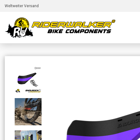
Weltweiter Versand