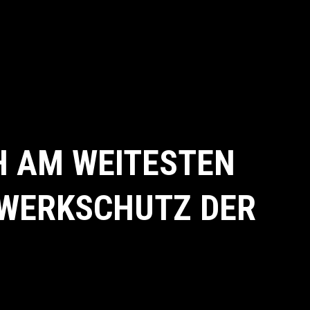
H AM WEITESTEN
TWERKSCHUTZ DER