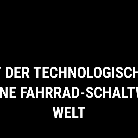
 DER TECHNOLOGISC
NE FAHRRAD-SCHAL
WELT