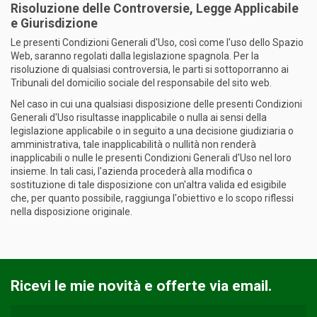
Risoluzione delle Controversie, Legge Applicabile
e Giurisdizione
Le presenti Condizioni Generali d'Uso, così come l'uso dello Spazio
Web, saranno regolati dalla legislazione spagnola. Per la
risoluzione di qualsiasi controversia, le parti si sottoporranno ai
Tribunali del domicilio sociale del responsabile del sito web.
Nel caso in cui una qualsiasi disposizione delle presenti Condizioni
Generali d'Uso risultasse inapplicabile o nulla ai sensi della
legislazione applicabile o in seguito a una decisione giudiziaria o
amministrativa, tale inapplicabilità o nullità non renderà
inapplicabili o nulle le presenti Condizioni Generali d'Uso nel loro
insieme. In tali casi, l'azienda procederà alla modifica o
sostituzione di tale disposizione con un'altra valida ed esigibile
che, per quanto possibile, raggiunga l'obiettivo e lo scopo riflessi
nella disposizione originale.
Ricevi le mie novità e offerte via email.