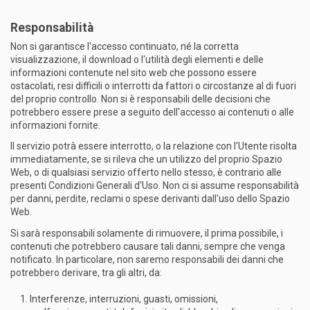
Responsabilità
Non si garantisce l'accesso continuato, né la corretta
visualizzazione, il download o l'utilità degli elementi e delle
informazioni contenute nel sito web che possono essere
ostacolati, resi difficili o interrotti da fattori o circostanze al di fuori
del proprio controllo. Non si è responsabili delle decisioni che
potrebbero essere prese a seguito dell'accesso ai contenuti o alle
informazioni fornite.
Il servizio potrà essere interrotto, o la relazione con l'Utente risolta
immediatamente, se si rileva che un utilizzo del proprio Spazio
Web, o di qualsiasi servizio offerto nello stesso, è contrario alle
presenti Condizioni Generali d'Uso. Non ci si assume responsabilità
per danni, perdite, reclami o spese derivanti dall'uso dello Spazio
Web.
Si sarà responsabili solamente di rimuovere, il prima possibile, i
contenuti che potrebbero causare tali danni, sempre che venga
notificato. In particolare, non saremo responsabili dei danni che
potrebbero derivare, tra gli altri, da:
Interferenze, interruzioni, guasti, omissioni,