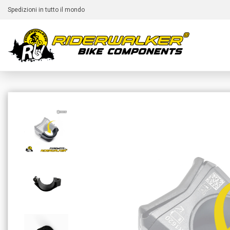
Spedizioni in tutto il mondo