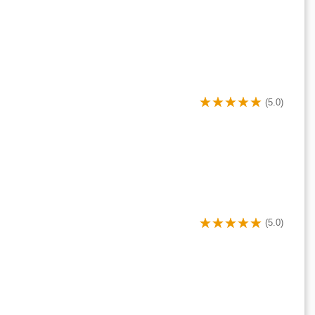
(5.0)
(5.0)