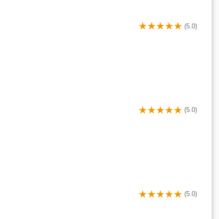
(5.0)
(5.0)
(5.0)