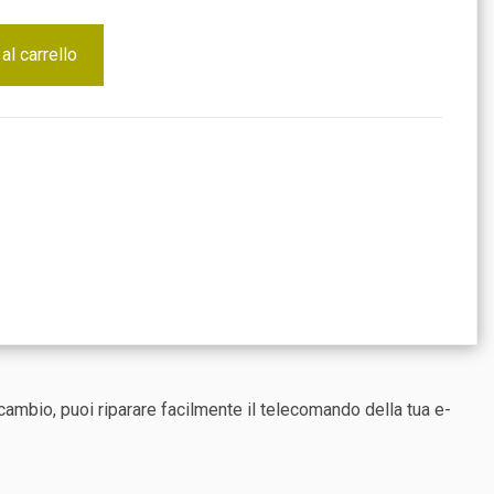
al carrello
ambio, puoi riparare facilmente il telecomando della tua e-