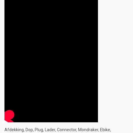
Afdekking, Dop, Plug, Lader, Connector, Mondraker, Ebike,