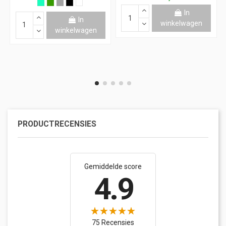
In
In
winkelwagen
winkelwagen
PRODUCTRECENSIES
Gemiddelde score
4.9
75 Recensies