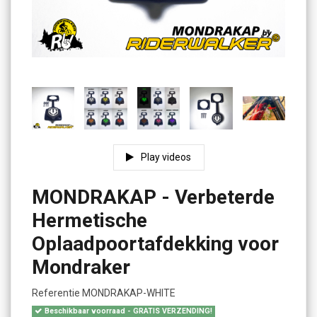
Play videos
MONDRAKAP - Verbeterde
Hermetische
Oplaadpoortafdekking voor
Mondraker
Referentie
MONDRAKAP-WHITE
Beschikbaar voorraad - GRATIS VERZENDING!