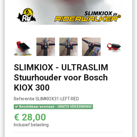
SLIMKIOX - ULTRASLIM
Stuurhouder voor Bosch
KIOX 300
Referentie
SLIMKIOX31-LEFT-RED
Beschikbaar voorraad - GRATIS VERZENDING!
€ 28,00
Inclusief belasting