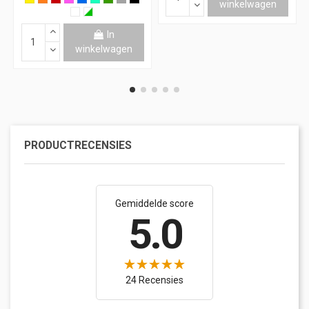
winkelwagen
In
winkelwagen
PRODUCTRECENSIES
Gemiddelde score
5.0
24 Recensies