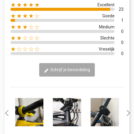
★★★★★
Excellent
23
★★★★☆
Goede
1
★★★☆☆
Medium
0
★★☆☆☆
Slechte
0
★☆☆☆☆
Vreselijk
0
Schrijf je beoordeling