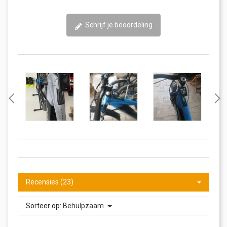
Schrijf je beoordeling
Recensies (23)
Sorteer op:
Behulpzaam