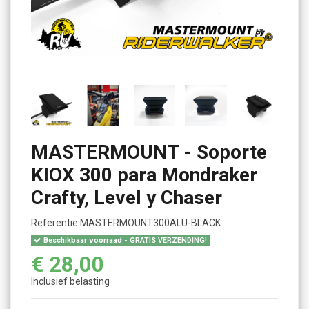
MASTERMOUNT - Soporte
KIOX 300 para Mondraker
Crafty, Level y Chaser
Referentie
MASTERMOUNT300ALU-BLACK
Beschikbaar voorraad - GRATIS VERZENDING!
€ 28,00
Inclusief belasting