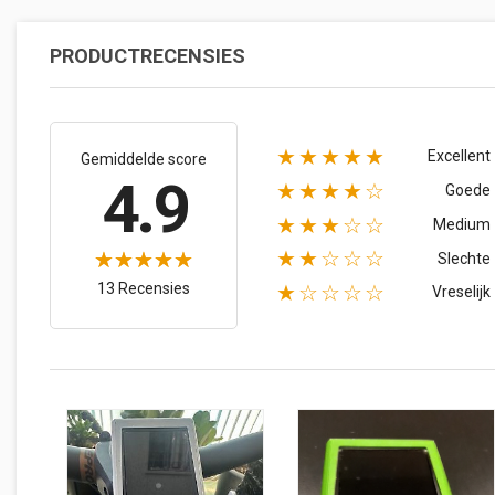
PRODUCTRECENSIES
★★★★★
Excellent
Gemiddelde score
4.9
★★★★☆
Goede
★★★☆☆
Medium
★★☆☆☆
Slechte
13 Recensies
★☆☆☆☆
Vreselijk