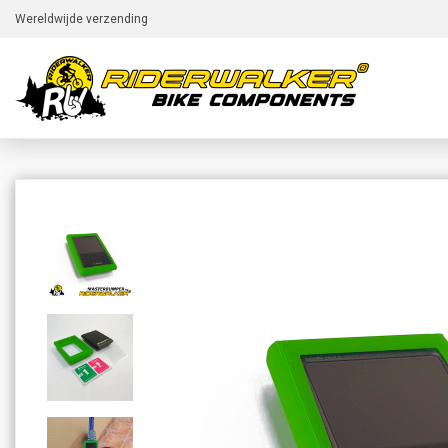
Wereldwijde verzending