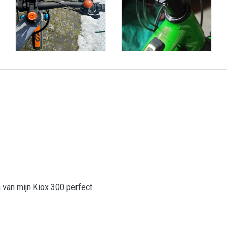
an mijn Kiox 300 perfect.