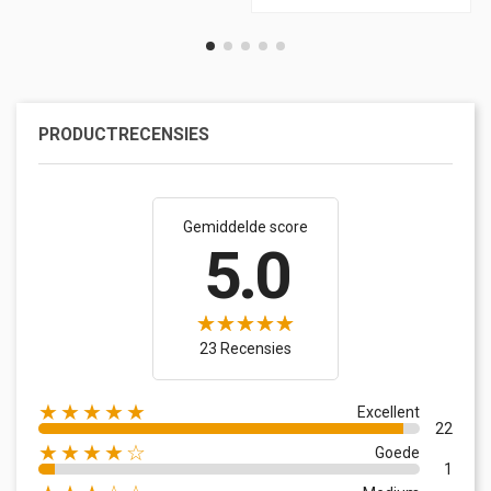
PRODUCTRECENSIES
Gemiddelde score
5.0
23 Recensies
★★★★★
Excellent
22
★★★★☆
Goede
1