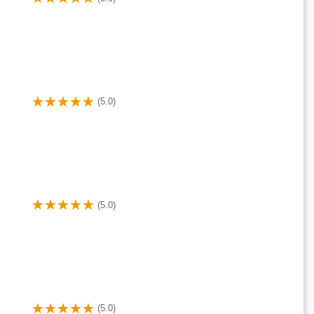
(5.0)
(5.0)
(5.0)