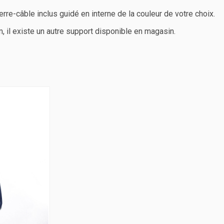
erre-câble inclus guidé en interne de la couleur de votre choix.
 il existe un autre support disponible en magasin.