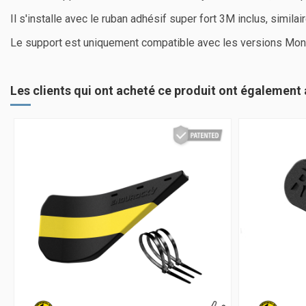
Il s'installe avec le ruban adhésif super fort 3M inclus, simila
Le support est uniquement compatible avec les versions Mondr
Les clients qui ont acheté ce produit ont également 