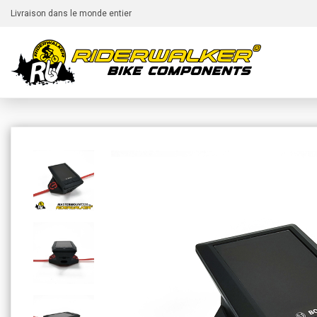
Livraison dans le monde entier