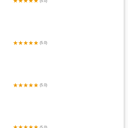
(5.0)
(5.0)
(5.0)
(5.0)