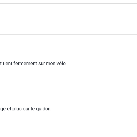
et tient fermement sur mon vélo.
gé et plus sur le guidon.