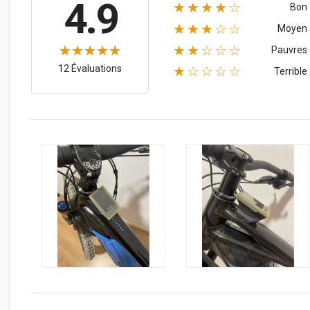
4.9
★★★★☆
Bon
★★★☆☆
Moyen
★★☆☆☆
Pauvres
12 Évaluations
★☆☆☆☆
Terrible