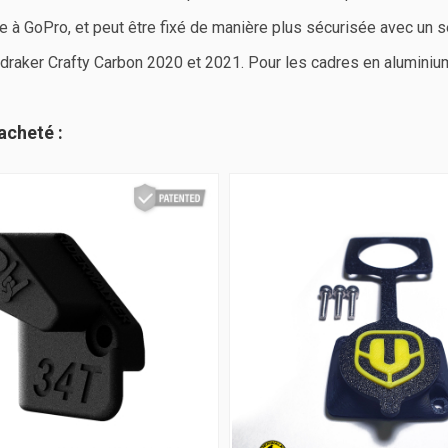
ire à GoPro, et peut être fixé de manière plus sécurisée avec un s
aker Crafty Carbon 2020 et 2021. Pour les cadres en aluminium,
acheté :