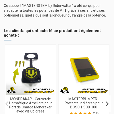
Ce support "MASTERSTEM by Riderwalker" a été conçu pour
s'adapter à toutes les potences de VTT grâce à ses entretoises
optionnelles, quelle que soit la longueur ou l'angle de la potence.
Les clients qui ont acheté ce produit ont également
acheté :
MONDRAKAP - Couvercle
MASTERBUMPER -
Hermétique Amélioré pour
Protecteur d'écran pour
Port de Charge Mondraker
BOSCH KIOX 300
avec Vis Colorées
(16)