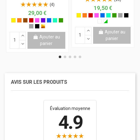
(4)
19,50 €
29,00 €
Ajouter au
Ajouter au
panier
panier
AVIS SUR LES PRODUITS
Évaluation moyenne
4.9