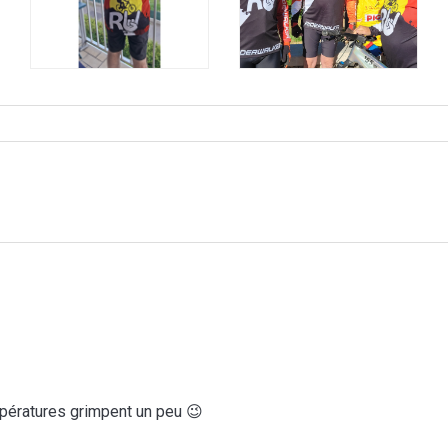
empératures grimpent un peu 😉