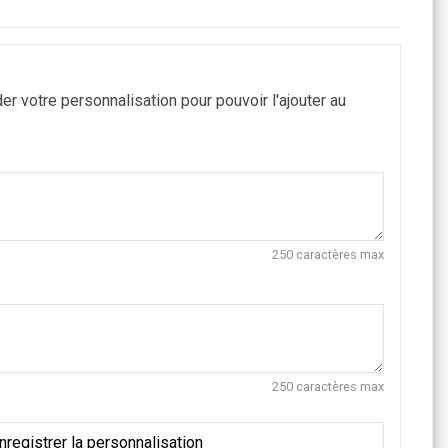
r votre personnalisation pour pouvoir l'ajouter au
250 caractères max
250 caractères max
nregistrer la personnalisation