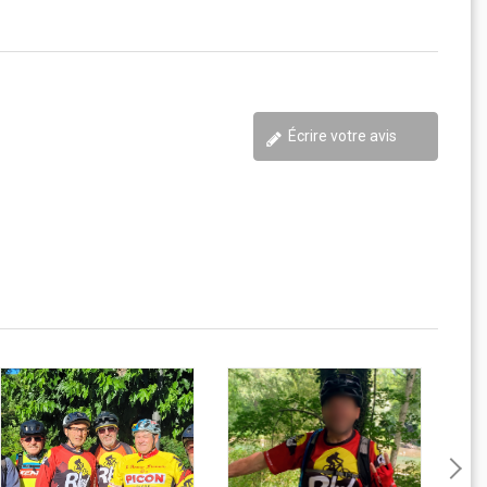
Écrire votre avis