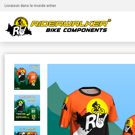
Livraison dans le monde entier