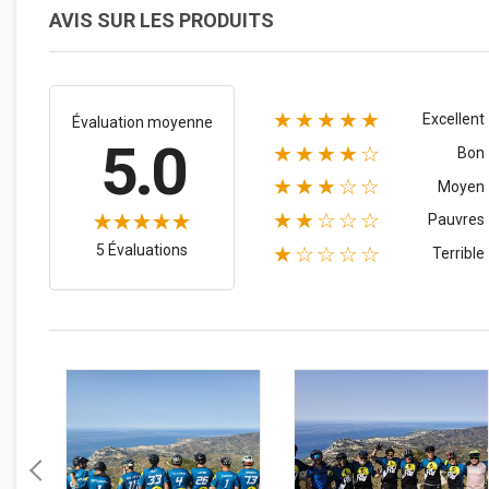
AVIS SUR LES PRODUITS
★★★★★
Excellent
Évaluation moyenne
5.0
★★★★☆
Bon
★★★☆☆
Moyen
★★☆☆☆
Pauvres
5 Évaluations
★☆☆☆☆
Terrible