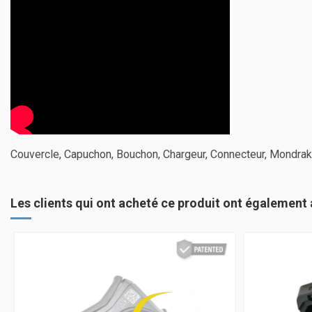
Couvercle, Capuchon, Bouchon, Chargeur, Connecteur, Mondrak
Les clients qui ont acheté ce produit ont également 