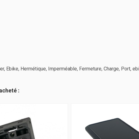
er, Ebike, Hermétique, Imperméable, Fermeture, Charge, Port, 
acheté :