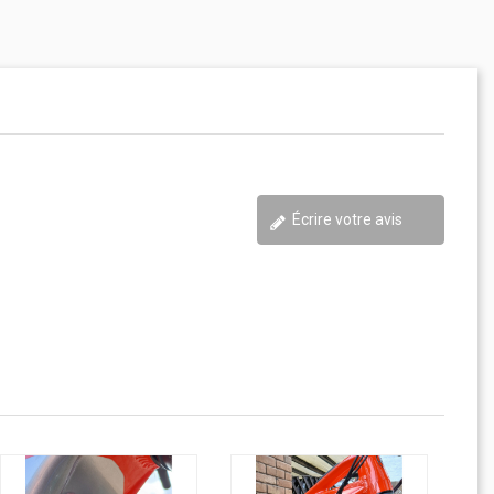
Écrire votre avis