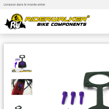
Livraison dans le monde entier