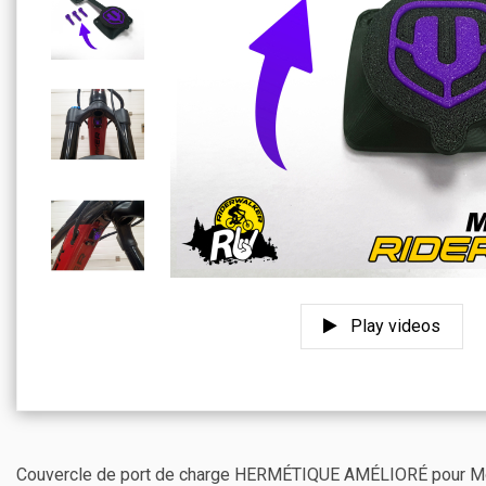
Play videos
Couvercle de port de charge HERMÉTIQUE AMÉLIORÉ pour Mond