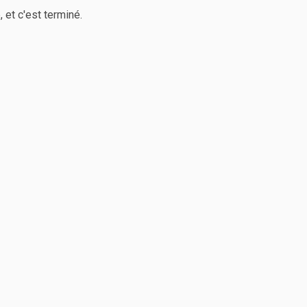
 et c'est terminé.