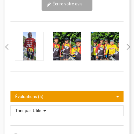
Écrire votre avis
Évaluations (5)
Trier par:
Utile