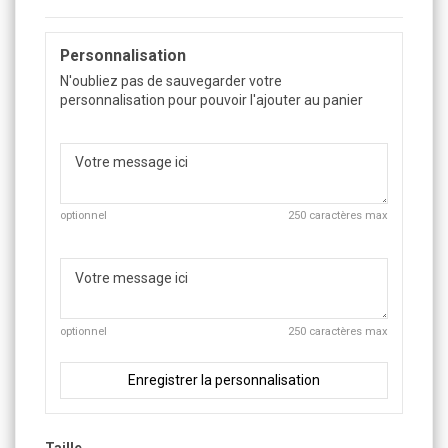
Personnalisation
N'oubliez pas de sauvegarder votre
personnalisation pour pouvoir l'ajouter au panier
optionnel
250 caractères max
optionnel
250 caractères max
Enregistrer la personnalisation