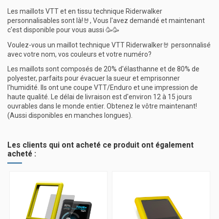
Les maillots VTT et en tissu technique Riderwalker
personnalisables sont là!🤘, Vous l'avez demandé et maintenant
c'est disponible pour vous aussi 🥳🥳
Voulez-vous un maillot technique VTT Riderwalker🤘 personnalisé
avec votre nom, vos couleurs et votre numéro?
Les maillots sont composés de 20% d'élasthanne et de 80% de
polyester, parfaits pour évacuer la sueur et emprisonner
l'humidité. Ils ont une coupe VTT/Enduro et une impression de
haute qualité. Le délai de livraison est d'environ 12 à 15 jours
ouvrables dans le monde entier. Obtenez le vôtre maintenant!
(Aussi disponibles en manches longues).
Les clients qui ont acheté ce produit ont également
acheté :