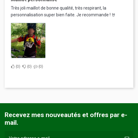
Très joli maillot de bonne qualité, très respirant, la
personnalisation super bien faite. Je recommande ! 🤘
0
0
0
Recevez mes nouveautés et offres par e-
mail.